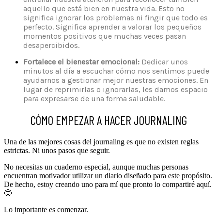
aquello que está bien en nuestra vida. Esto no
significa ignorar los problemas ni fingir que todo es
perfecto. Significa aprender a valorar los pequeños
momentos positivos que muchas veces pasan
desapercibidos.
Fortalece el bienestar emocional:
Dedicar unos
minutos al día a escuchar cómo nos sentimos puede
ayudarnos a gestionar mejor nuestras emociones. En
lugar de reprimirlas o ignorarlas, les damos espacio
para expresarse de una forma saludable.
CÓMO EMPEZAR A HACER JOURNALING
Una de las mejores cosas del journaling es que no existen reglas
estrictas. Ni unos pasos que seguir.
No necesitas un cuaderno especial, aunque muchas personas
encuentran motivador utilizar un diario diseñado para este propósito.
De hecho, estoy creando uno para mí que pronto lo compartiré aquí.
🤩
Lo importante es comenzar.