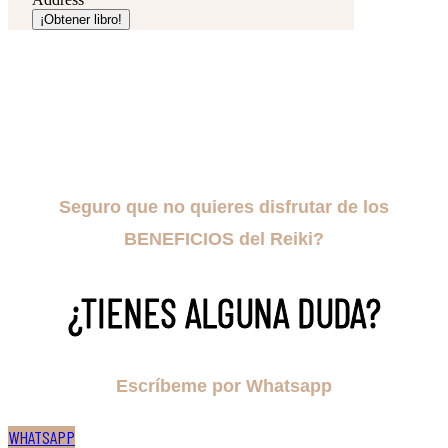
¡Obtener libro!
Seguro que no quieres disfrutar de los
BENEFICIOS del Reiki?
¿TIENES ALGUNA DUDA?
Escríbeme por Whatsapp
WHATSAPP