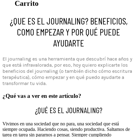
Carrito
¿QUE ES EL JOURNALING? BENEFICIOS,
COMO EMPEZAR Y POR QUÉ PUEDE
AYUDARTE
El journaling es una herramienta que descubrí hace años y
que está infravalorada, por eso, hoy quiero explicarte los
beneficios del journaling (o también dicho cómo escritura
terapéutica), cómo empezar y en qué puedo ayudarte a
transformar tu vida.
¿Qué vas a ver en este artículo?
¿QUÉ ES EL JOURNALING?
Vivimos en una sociedad que no para, una sociedad que está
siempre ocupada. Haciendo cosas, siendo productiva. Saltamos de
tarea en tarea sin pararnos a pensar. Siempre cumpliendo