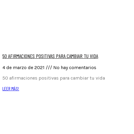
50 AFIRMACIONES POSITIVAS PARA CAMBIAR TU VIDA
4 de marzo de 2021
No hay comentarios
50 afirmaciones positivas para cambiar tu vida
LEER MÁS!