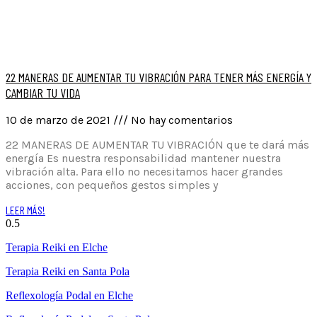
22 MANERAS DE AUMENTAR TU VIBRACIÓN PARA TENER MÁS ENERGÍA Y
CAMBIAR TU VIDA
10 de marzo de 2021
No hay comentarios
22 MANERAS DE AUMENTAR TU VIBRACIÓN que te dará más
energía Es nuestra responsabilidad mantener nuestra
vibración alta. Para ello no necesitamos hacer grandes
acciones, con pequeños gestos simples y
LEER MÁS!
Terapia Reiki en Elche
Terapia Reiki en Santa Pola
Reflexología Podal en Elche