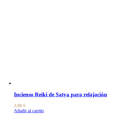
Incienso Reiki de Satya para relajación
2,00
€
Añadir al carrito