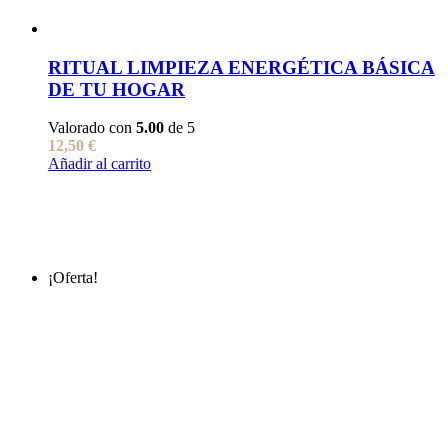
RITUAL LIMPIEZA ENERGÉTICA BÁSICA
DE TU HOGAR
Valorado con
5.00
de 5
12,50
€
Añadir al carrito
¡Oferta!