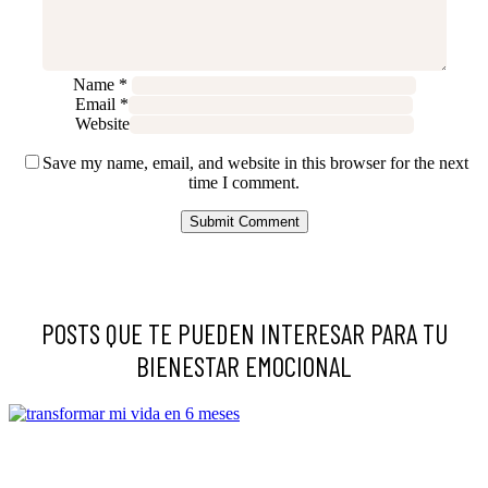
Name
*
Email
*
Website
Save my name, email, and website in this browser for the next
time I comment.
POSTS QUE TE PUEDEN INTERESAR PARA TU
BIENESTAR EMOCIONAL