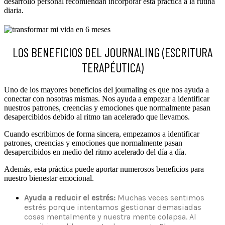
desarrollo personal recomiendan incorporar esta práctica a la rutina
diaria.
LOS BENEFICIOS DEL JOURNALING (ESCRITURA
TERAPÉUTICA)
Uno de los mayores beneficios del journaling es que nos ayuda a
conectar con nosotras mismas. Nos ayuda a empezar a identificar
nuestros patrones, creencias y emociones que normalmente pasan
desapercibidos debido al ritmo tan acelerado que llevamos.
Cuando escribimos de forma sincera, empezamos a identificar
patrones, creencias y emociones que normalmente pasan
desapercibidos en medio del ritmo acelerado del día a día.
Además, esta práctica puede aportar numerosos beneficios para
nuestro bienestar emocional.
Ayuda a reducir el estrés:
Muchas veces sentimos
estrés porque intentamos gestionar demasiadas
cosas mentalmente y nuestra mente colapsa. Al