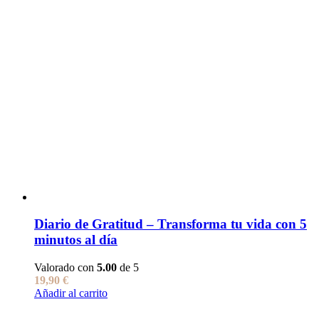
Diario de Gratitud – Transforma tu vida con 5
minutos al día
Valorado con
5.00
de 5
19,90
€
Añadir al carrito