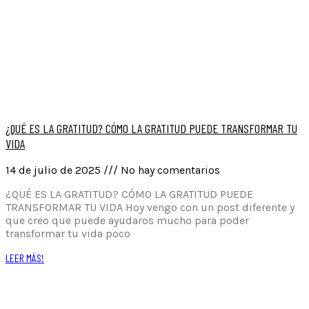
¿QUÉ ES LA GRATITUD? CÓMO LA GRATITUD PUEDE TRANSFORMAR TU
VIDA
14 de julio de 2025
No hay comentarios
¿QUÉ ES LA GRATITUD? CÓMO LA GRATITUD PUEDE
TRANSFORMAR TU VIDA Hoy vengo con un post diferente y
que creo que puede ayudaros mucho para poder
transformar tu vida poco
LEER MÁS!