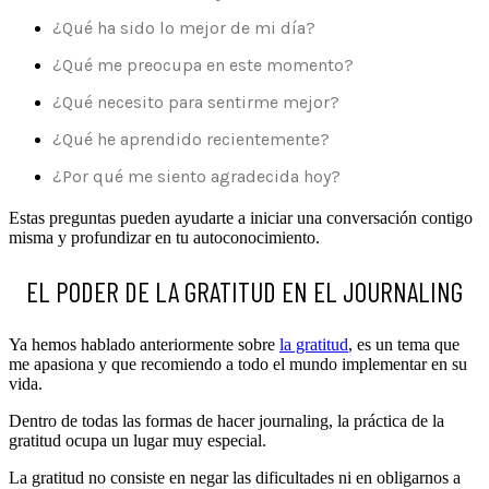
¿Qué ha sido lo mejor de mi día?
¿Qué me preocupa en este momento?
¿Qué necesito para sentirme mejor?
¿Qué he aprendido recientemente?
¿Por qué me siento agradecida hoy?
Estas preguntas pueden ayudarte a iniciar una conversación contigo
misma y profundizar en tu autoconocimiento.
EL PODER DE LA GRATITUD EN EL JOURNALING
Ya hemos hablado anteriormente sobre
la gratitud
, es un tema que
me apasiona y que recomiendo a todo el mundo implementar en su
vida.
Dentro de todas las formas de hacer journaling, la práctica de la
gratitud ocupa un lugar muy especial.
La gratitud no consiste en negar las dificultades ni en obligarnos a