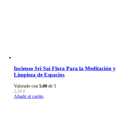
Incienso Sri Sai Flora Para la Meditación y
Limpieza de Espacios
Valorado con
5.00
de 5
2,50
€
Añadir al carrito