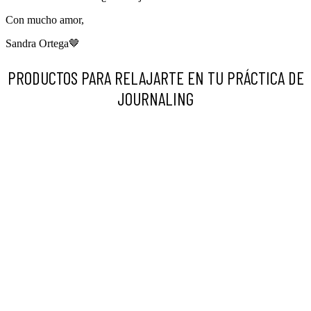
Con mucho amor,
Sandra Ortega🤎
PRODUCTOS PARA RELAJARTE EN TU PRÁCTICA DE
JOURNALING