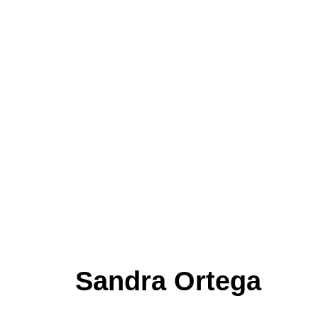
Sandra Ortega