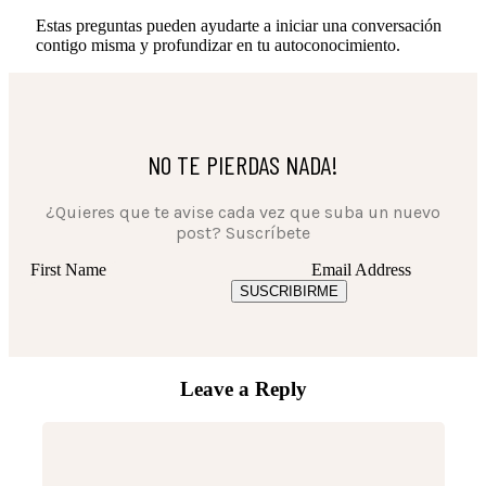
Estas preguntas pueden ayudarte a iniciar una conversación
contigo misma y profundizar en tu autoconocimiento.
NO TE PIERDAS NADA!
¿Quieres que te avise cada vez que suba un nuevo
post? Suscríbete
First Name
Email Address
SUSCRIBIRME
Leave a Reply