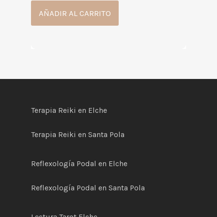
AÑADIR AL CARRITO
Terapia Reiki en Elche
Terapia Reiki en Santa Pola
Reflexología Podal en Elche
Reflexología Podal en Santa Pola
Lectura Tarot Elche