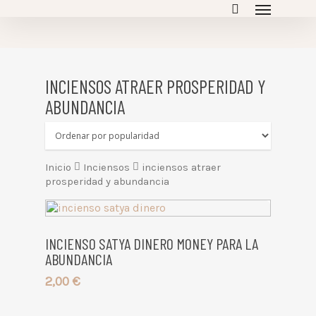
empty
INCIENSOS ATRAER PROSPERIDAD Y
ABUNDANCIA
Inicio
Inciensos
inciensos atraer
prosperidad y abundancia
INCIENSO SATYA DINERO MONEY PARA LA
ABUNDANCIA
2,00
€