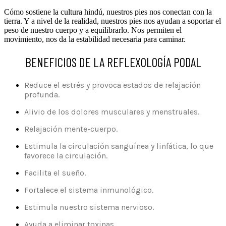
Cómo sostiene la cultura hindú, nuestros pies nos conectan con la
tierra. Y a nivel de la realidad, nuestros pies nos ayudan a soportar el
peso de nuestro cuerpo y a equilibrarlo. Nos permiten el
movimiento, nos da la estabilidad necesaria para caminar.
BENEFICIOS DE LA REFLEXOLOGÍA PODAL
Reduce el estrés y provoca estados de relajación
profunda.
Alivio de los dolores musculares y menstruales.
Relajación mente-cuerpo.
Estimula la circulación sanguínea y linfática, lo que
favorece la circulación.
Facilita el sueño.
Fortalece el sistema inmunológico.
Estimula nuestro sistema nervioso.
Ayuda a eliminar toxinas.