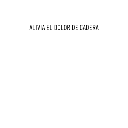
ALIVIA EL DOLOR DE CADERA