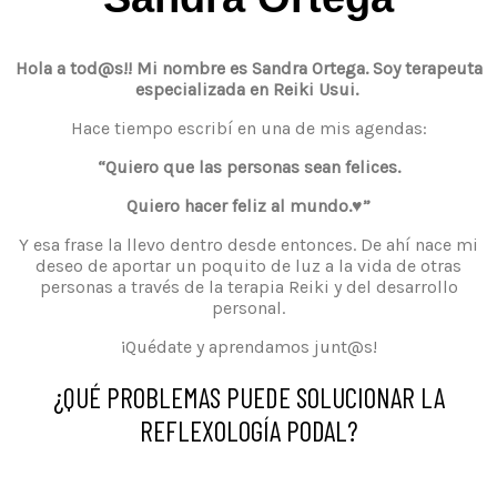
Hola a tod@s!! Mi nombre es Sandra Ortega. Soy terapeuta
especializada en Reiki Usui.
Hace tiempo escribí en una de mis agendas:
“Quiero que las personas sean felices.
Quiero hacer feliz al mundo.♥”
Y esa frase la llevo dentro desde entonces. De ahí nace mi
deseo de aportar un poquito de luz a la vida de otras
personas a través de la terapia Reiki y del desarrollo
personal.
¡Quédate y aprendamos junt@s!
¿QUÉ PROBLEMAS PUEDE SOLUCIONAR LA
REFLEXOLOGÍA PODAL?