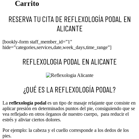
Carrito
RESERVA TU CITA DE REFLEXOLOGÍA PODAL EN
ALICANTE
[bookly-form staff_member_id=”1″
hide=”categories,services,date,week_days,time_range”]
REFLEXOLOGIA PODAL EN ALICANTE
¿QUÉ ES LA REFLEXOLOGÍA PODAL?
La
reflexología
podal
es un tipo de masaje relajante que consiste en
aplicar presión en determinados puntos del pie, consiguiendo que se
vea reflejado en otros órganos de nuestro cuerpo, para reducir el
estrés y aliviar ciertos dolores.
Por ejemplo: la cabeza y el cuello corresponde a los dedos de los
pies.