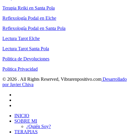
Terapia Reiki en Santa Pola
Reflexología Podal en Elche
Reflexología Podal en Santa Pola
Lectura Tarot Elche
Lectura Tarot Santa Pola
Politica de
D
evoluciones
Politica Privacidad
© 2026 . All Rights Reserved, Vibrarenpositivo.com
Desarrollado
por Javier Chiva
INICIO
SOBRE MI
¿Quién Soy?
TERAPIAS