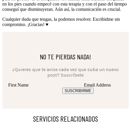
en los pies cuando empecé con esta terapia y con el paso del tiempo
conseguí que disminuyeran. Aún así, la comunicación es crucial.
Cualquier duda que tengas, la podemos resolver. Escribidme sin
compromiso. ¡Gracias! ♥
NO TE PIERDAS NADA!
¿Quieres que te avise cada vez que suba un nuevo
post? Suscríbete
First Name
Email Address
SUSCRIBIRME
SERVICIOS RELACIONADOS