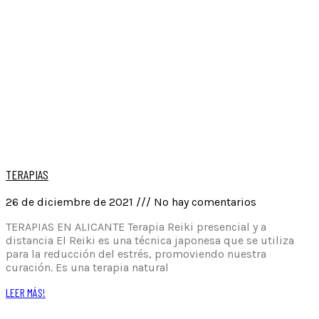
TERAPIAS
26 de diciembre de 2021
No hay comentarios
TERAPIAS EN ALICANTE Terapia Reiki presencial y a
distancia El Reiki es una técnica japonesa que se utiliza
para la reducción del estrés, promoviendo nuestra
curación. Es una terapia natural
LEER MÁS!