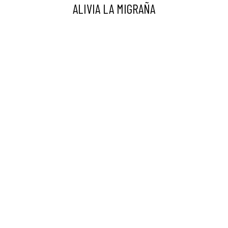
ALIVIA LA MIGRAÑA