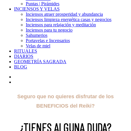
Puntas | Pirámides
INCIENSOS Y VELAS
Inciensos atraer prosperidad y abundancia
Inciensos limpieza energética casas y negocios
Inciensos para relajación y meditación
Inciensos para tu negocio
Sahumerios
Portavelas e Incensarios
Velas de miel
RITUALES
DIARIOS
GEOMETRÍA SAGRADA
BLOG
Seguro que no quieres disfrutar de los
BENEFICIOS del Reiki?
¿TIENES ALGUNA DUDA?