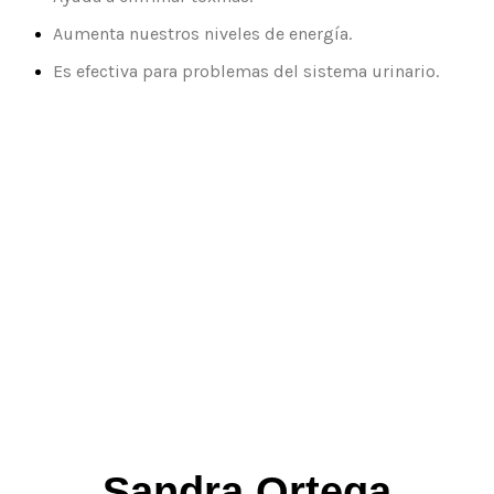
Aumenta nuestros niveles de energía.
Es efectiva para problemas del sistema urinario.
Sandra Ortega