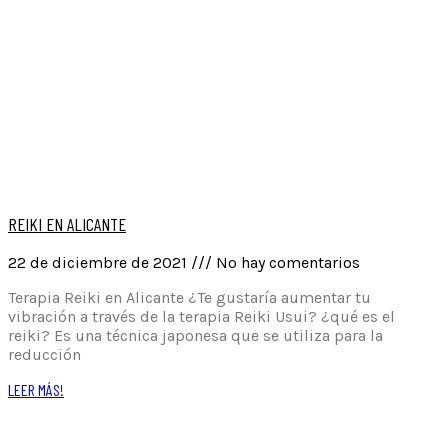
REIKI EN ALICANTE
22 de diciembre de 2021
No hay comentarios
Terapia Reiki en Alicante ¿Te gustaría aumentar tu
vibración a través de la terapia Reiki Usui? ¿qué es el
reiki? Es una técnica japonesa que se utiliza para la
reducción
LEER MÁS!