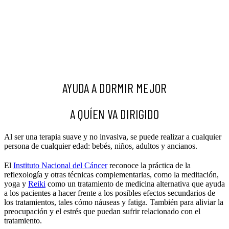
AYUDA A DORMIR MEJOR
A QUÍEN VA DIRIGIDO
Al ser una terapia suave y no invasiva, se puede realizar a cualquier
persona de cualquier edad: bebés, niños, adultos y ancianos.
El
Instituto Nacional del Cáncer
reconoce la práctica de la
reflexología y otras técnicas complementarias, como la meditación,
yoga y
Reiki
como un tratamiento de medicina alternativa que ayuda
a los pacientes a hacer frente a los posibles efectos secundarios de
los tratamientos, tales cómo náuseas y fatiga. También para aliviar la
preocupación y el estrés que puedan sufrir relacionado con el
tratamiento.