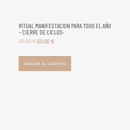
RITUAL MANIFESTACION PARA TODO EL AÑO
– CIERRE DE CICLOS-
25,00
€
23,00
€
AÑADIR AL CARRITO