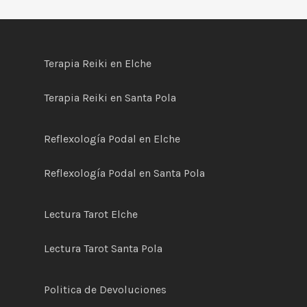
Terapia Reiki en Elche
Terapia Reiki en Santa Pola
Reflexología Podal en Elche
Reflexología Podal en Santa Pola
Lectura Tarot Elche
Lectura Tarot Santa Pola
Politica de
D
evoluciones