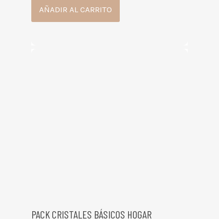
AÑADIR AL CARRITO
PACK CRISTALES BÁSICOS HOGAR