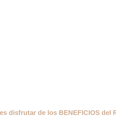
es disfrutar de los BENEFICIOS del 