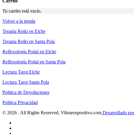
Carrito
Tu carrito está vacío.
Volver a la tienda
Terapia Reiki en Elche
Terapia Reiki en Santa Pola
Reflexología Podal en Elche
Reflexología Podal en Santa Pola
Lectura Tarot Elche
Lectura Tarot Santa Pola
Politica de
D
evoluciones
Politica Privacidad
© 2026 . All Rights Reserved, Vibrarenpositivo.com
Desarrollado por