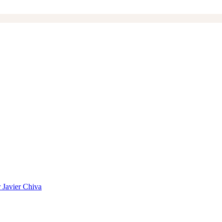
 Javier Chiva