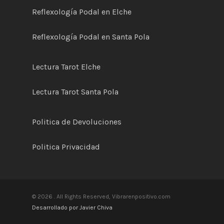
Reflexología Podal en Elche
Reflexología Podal en Santa Pola
Lectura Tarot Elche
Lectura Tarot Santa Pola
Politica de
D
evoluciones
Politica Privacidad
© 2026 . All Rights Reserved, Vibrarenpositivo.com
Desarrollado por Javier Chiva