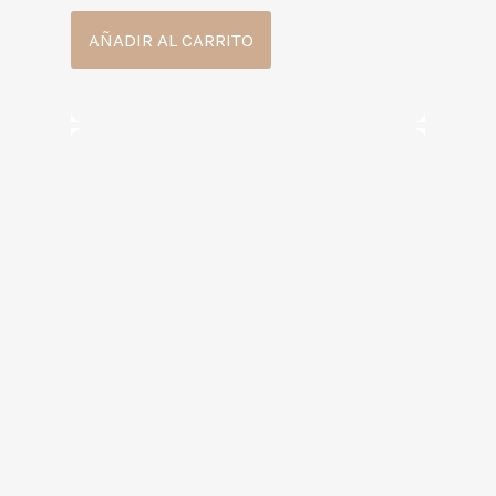
AÑADIR AL CARRITO