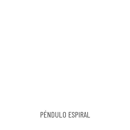
PÉNDULO ESPIRAL