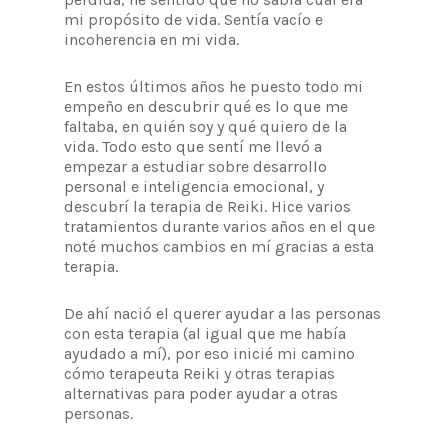
mi propósito de vida. Sentía vacío e
incoherencia en mi vida.
En estos últimos años he puesto todo mi
empeño en descubrir qué es lo que me
faltaba, en quién soy y qué quiero de la
vida. Todo esto que sentí me llevó a
empezar a estudiar sobre desarrollo
personal e inteligencia emocional, y
descubrí la terapia de Reiki. Hice varios
tratamientos durante varios años en el que
noté muchos cambios en mí gracias a esta
terapia.
De ahí nació el querer ayudar a las personas
con esta terapia (al igual que me había
ayudado a mí), por eso inicié mi camino
cómo terapeuta Reiki y otras terapias
alternativas para poder ayudar a otras
personas.