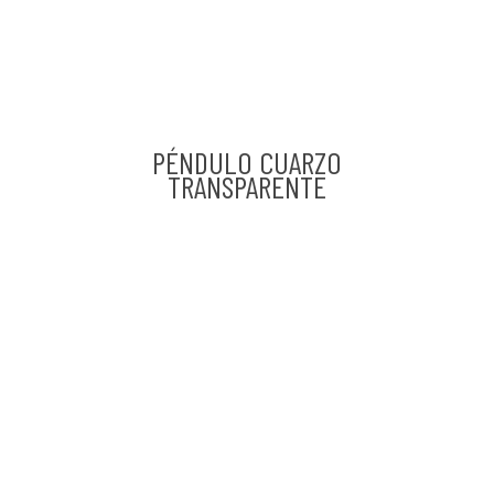
PÉNDULO CUARZO
TRANSPARENTE