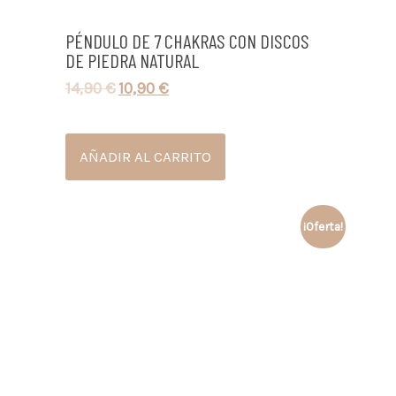
PÉNDULO DE 7 CHAKRAS CON DISCOS
DE PIEDRA NATURAL
14,90
€
10,90
€
AÑADIR AL CARRITO
¡Oferta!