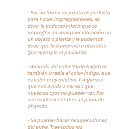
- Por su forma en punta es perfecto
para hacer impregnaciones, es
decir le podemos decir que se
impregne de cualquier vibración de
un objeto o planta y le podemos
decir que lo transmita a otro sitio
(por ejemplo al paciente).
- Además del color Verde Negativo
también irradia el color Índigo, que
es color muy místico. Y digamos
que nos ayuda a ver eso que
nuestros ojos no pueden ver. Por
eso recibe el nombre de péndulo
Chamán.
- Se pueden hacer recuperaciones
del alma. Trae todos los