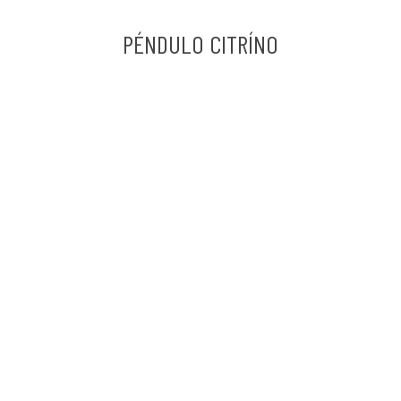
PÉNDULO CITRÍNO