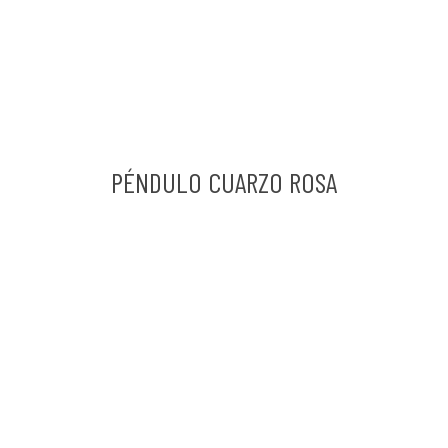
PÉNDULO CUARZO ROSA