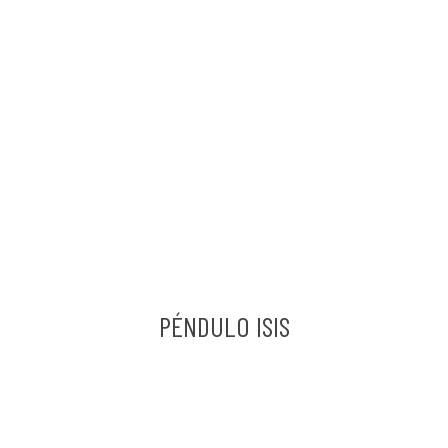
PÉNDULO ISIS