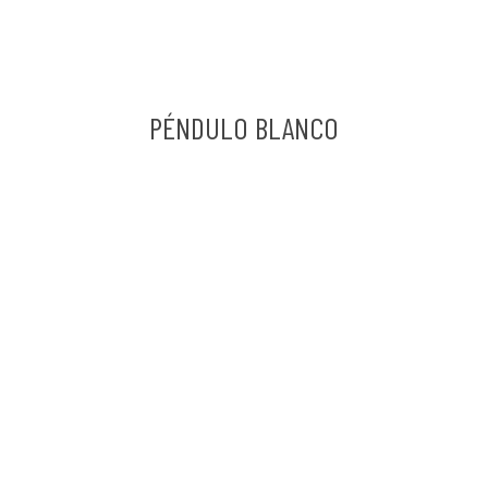
PÉNDULO BLANCO