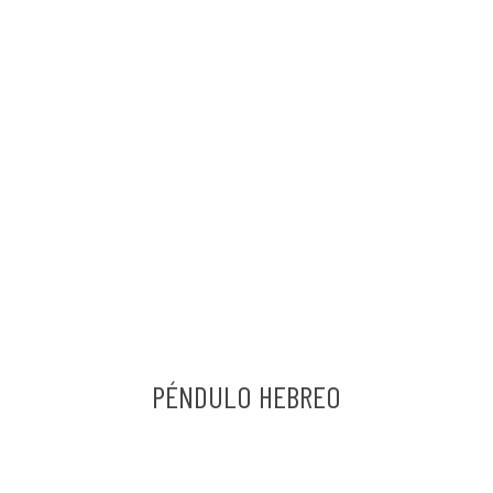
PÉNDULO HEBREO