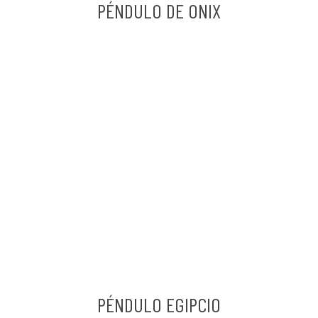
PÉNDULO DE ONIX
PÉNDULO EGIPCIO