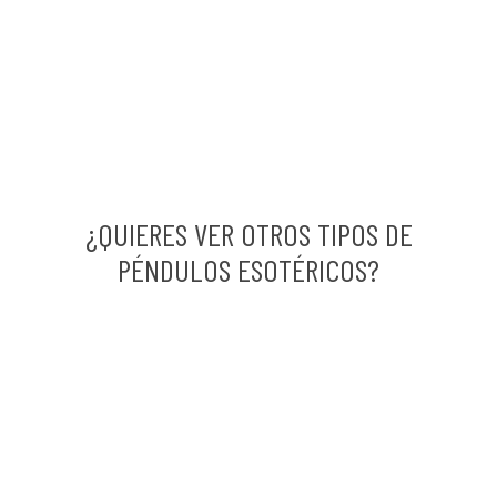
¿QUIERES VER OTROS TIPOS DE
PÉNDULOS ESOTÉRICOS?