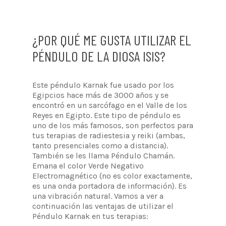
¿POR QUÉ ME GUSTA UTILIZAR EL
PÉNDULO DE LA DIOSA ISIS?
Este péndulo Karnak fue usado por los
Egipcios hace más de 3000 años y se
encontró en un sarcófago en el Valle de los
Reyes en Egipto. Este tipo de péndulo es
uno de los más famosos, son perfectos para
tus terapias de radiestesia y reiki (ambas,
tanto presenciales como a distancia).
También se les llama Péndulo Chamán.
Emana el color Verde Negativo
Electromagnético (no es color exactamente,
es una onda portadora de información). Es
una vibración natural. Vamos a ver a
continuación las ventajas de utilizar el
Péndulo Karnak en tus terapias: