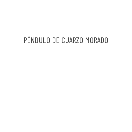
PÉNDULO DE CUARZO MORADO