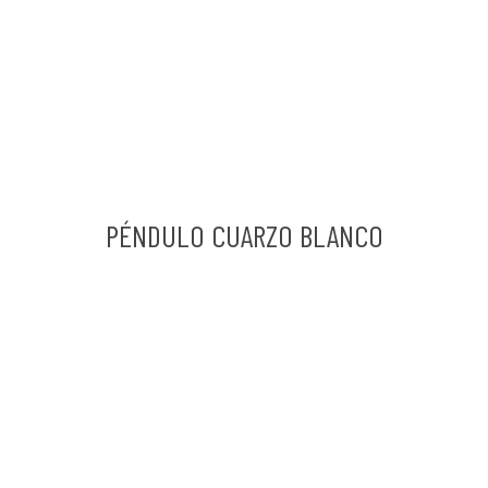
PÉNDULO CUARZO BLANCO