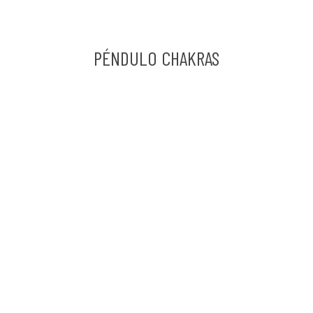
PÉNDULO CHAKRAS