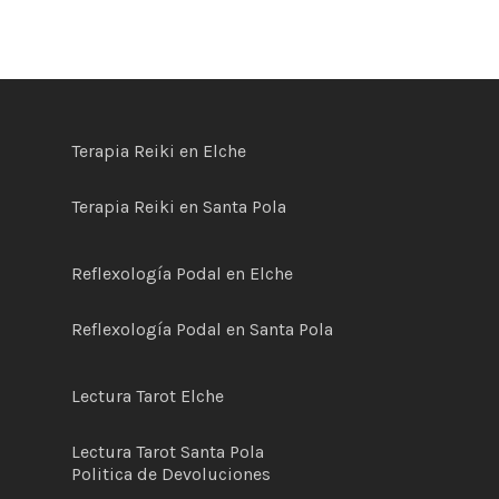
Terapia Reiki en Elche
Terapia Reiki en Santa Pola
Reflexología Podal en Elche
Reflexología Podal en Santa Pola
Lectura Tarot Elche
Lectura Tarot Santa Pola
Politica de
D
evoluciones