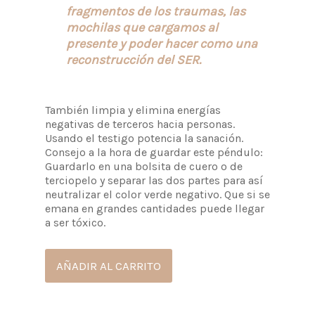
fragmentos de los traumas, las
mochilas que cargamos al
presente y poder hacer como una
reconstrucción del SER.
También limpia y elimina energías
negativas de terceros hacia personas.
Usando el testigo potencia la sanación.
Consejo a la hora de guardar este péndulo:
Guardarlo en una bolsita de cuero o de
terciopelo y separar las dos partes para así
neutralizar el color verde negativo. Que si se
emana en grandes cantidades puede llegar
a ser tóxico.
AÑADIR AL CARRITO