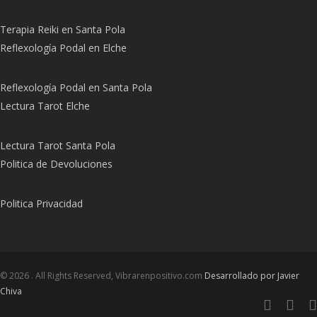
Terapia Reiki en Santa Pola
Reflexología Podal en Elche
Reflexología Podal en Santa Pola
Lectura Tarot Elche
Lectura Tarot Santa Pola
Politica de
D
evoluciones
Politica Privacidad
© 2026 . All Rights Reserved, Vibrarenpositivo.com
Desarrollado por Javier
Chiva