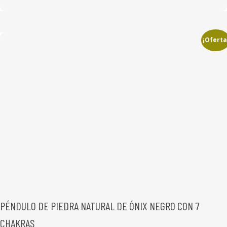
24,00 €.
16,95 €.
¡Oferta
PÉNDULO DE PIEDRA NATURAL DE ÓNIX NEGRO CON 7
CHAKRAS