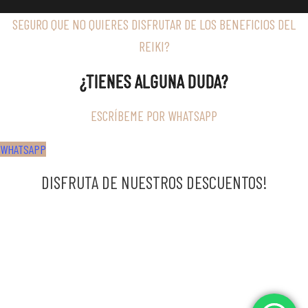
SEGURO QUE NO QUIERES DISFRUTAR DE LOS BENEFICIOS DEL
REIKI?
¿TIENES ALGUNA DUDA?
ESCRÍBEME POR WHATSAPP
WHATSAPP
DISFRUTA DE NUESTROS DESCUENTOS!