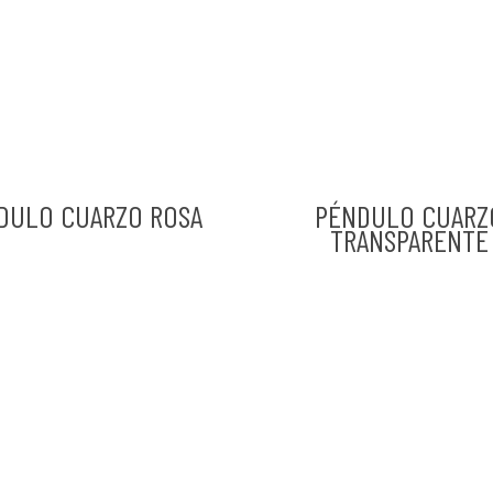
DULO CUARZO ROSA
PÉNDULO CUARZ
TRANSPARENTE