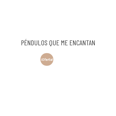
PÉNDULOS QUE ME ENCANTAN
¡Oferta!