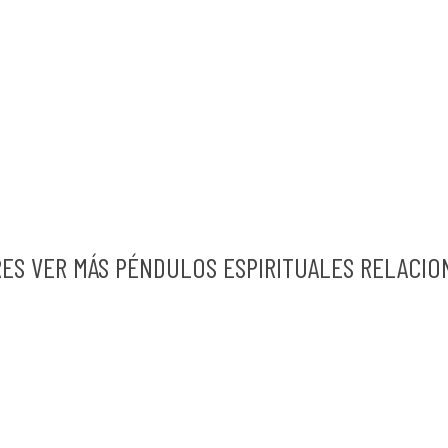
RES VER MÁS PÉNDULOS ESPIRITUALES RELACIO