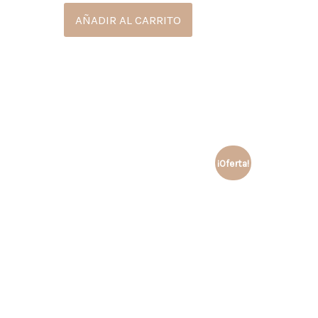
AÑADIR AL CARRITO
¡Oferta!