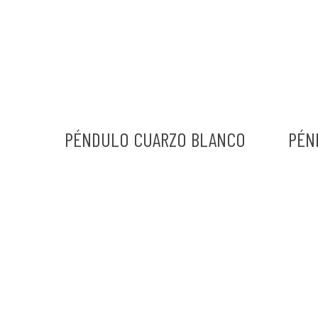
PÉNDULO CUARZO BLANCO
PÉN