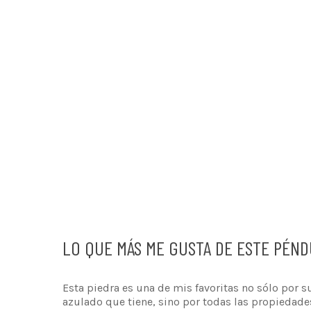
LO QUE MÁS ME GUSTA DE ESTE PÉN
Esta piedra es una de mis favoritas no sólo por 
azulado que tiene, sino por todas las propiedades