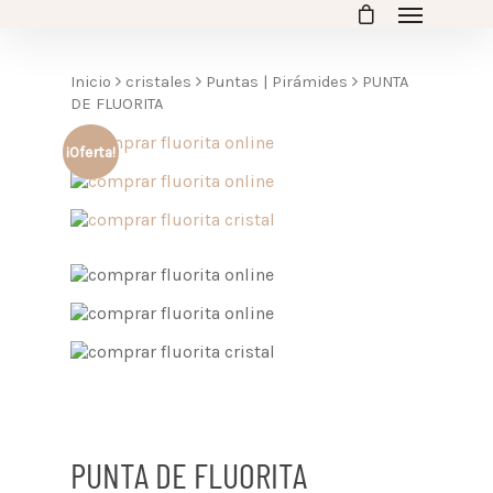
Inicio
cristales
Puntas | Pirámides
PUNTA
DE FLUORITA
¡Oferta!
PUNTA DE FLUORITA