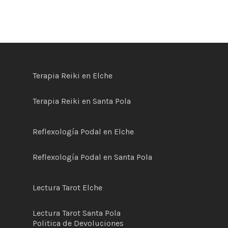
Terapia Reiki en Elche
Terapia Reiki en Santa Pola
Reflexología Podal en Elche
Reflexología Podal en Santa Pola
Lectura Tarot Elche
Lectura Tarot Santa Pola
Politica de
D
evoluciones