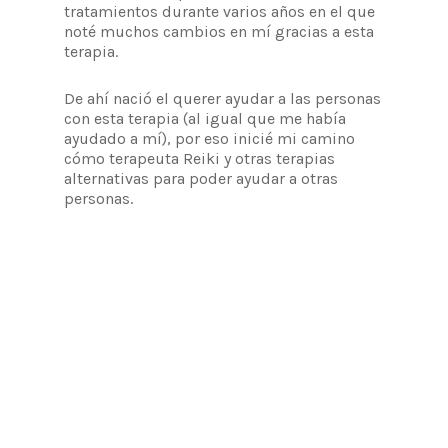
tratamientos durante varios años en el que
noté muchos cambios en mí gracias a esta
terapia.
De ahí nació el querer ayudar a las personas
con esta terapia (al igual que me había
ayudado a mí), por eso inicié mi camino
cómo terapeuta Reiki y otras terapias
alternativas para poder ayudar a otras
personas.