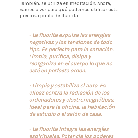
También, se utiliza en meditación. Ahora,
vamos a ver para qué podemos utilizar esta
preciosa punta de fluorita
- La fluorita expulsa las energías
negativas y las tensiones de todo
tipo. Es perfecta para la sanación.
Limpia, purifica, disipa y
reorganiza en el cuerpo lo que no
esté en perfecto orden.
- Limpia y estabiliza el aura. Es
eficaz contra la radiación de los
ordenadores y electromagnéticas.
Ideal para la oficina, la habitación
de estudio o el salón de casa.
- La fluorita integra las energías
espirituales. Potencia los poderes