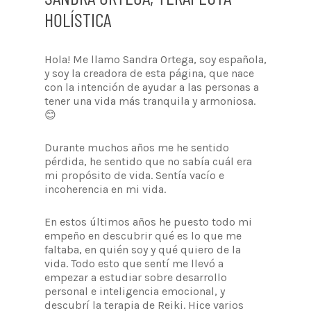
HOLÍSTICA
Hola! Me llamo Sandra Ortega, soy española,
y soy la creadora de esta página, que nace
con la intención de ayudar a las personas a
tener una vida más tranquila y armoniosa.
😊
Durante muchos años me he sentido
pérdida, he sentido que no sabía cuál era
mi propósito de vida. Sentía vacío e
incoherencia en mi vida.
En estos últimos años he puesto todo mi
empeño en descubrir qué es lo que me
faltaba, en quién soy y qué quiero de la
vida. Todo esto que sentí me llevó a
empezar a estudiar sobre desarrollo
personal e inteligencia emocional, y
descubrí la terapia de Reiki. Hice varios