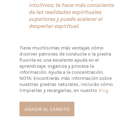
intuitivos; te hace más consciente
de las realidades espirituales
superiores y puede acelerar el
despertar espiritual.
Tiene muchísimas más ventajas cómo
disolver patrones de conducta o la piedra
fluorita es una excelente ayuda en el
aprendizaje: organiza y procesa la
información. Ayuda a la concentración.
NOTA: Encontrarás más información sobre
nuestras piedras naturales, incluido cómo
limpiarlas y recargarlas, en nuestro
Blog
AÑADIR AL CARRITO