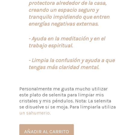
protectora alrededor de la casa,
creando un espacio seguro y
tranquilo impidiendo que entren
energías negativas externas.
- Ayuda en la meditación y en el
trabajo espiritual.
- Limpia la confusión y ayuda a que
tengas más claridad mental.
Personalmente me gusta mucho utilizar
este plato de selenita para limpiar mis
cristales y mis péndulos. Nota: La selenita
se disuelve si se moja. Para limpiarla utiliza
un sahumerio.
AÑADIR AL CARRITO