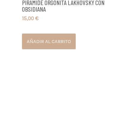
PIRÁMIDE ORGONITA LAKHOVSKY CON
OBSIDIANA
15,00
€
AÑADIR AL CARRITO