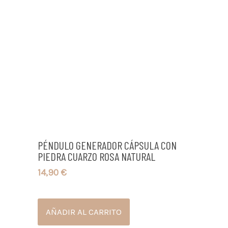
PÉNDULO GENERADOR CÁPSULA CON
PIEDRA CUARZO ROSA NATURAL
14,90
€
AÑADIR AL CARRITO