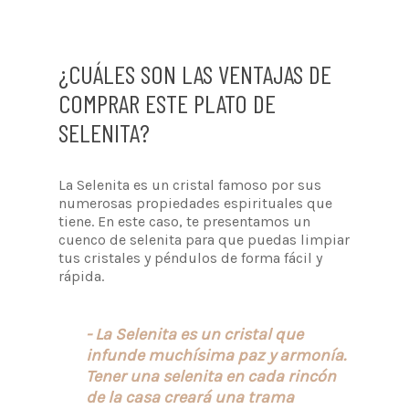
¿CUÁLES SON LAS VENTAJAS DE
COMPRAR ESTE PLATO DE
SELENITA?
La Selenita es un cristal famoso por sus
numerosas propiedades espirituales que
tiene. En este caso, te presentamos un
cuenco de selenita para que puedas limpiar
tus cristales y péndulos de forma fácil y
rápida.
- La Selenita es un cristal que
infunde muchísima paz y armonía.
Tener una selenita en cada rincón
de la casa creará una trama