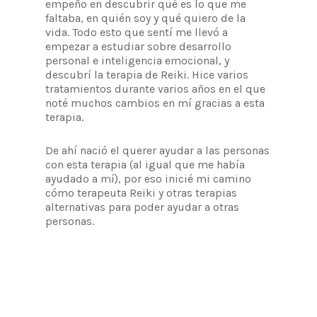
empeño en descubrir qué es lo que me
faltaba, en quién soy y qué quiero de la
vida. Todo esto que sentí me llevó a
empezar a estudiar sobre desarrollo
personal e inteligencia emocional, y
descubrí la terapia de Reiki. Hice varios
tratamientos durante varios años en el que
noté muchos cambios en mí gracias a esta
terapia.
De ahí nació el querer ayudar a las personas
con esta terapia (al igual que me había
ayudado a mí), por eso inicié mi camino
cómo terapeuta Reiki y otras terapias
alternativas para poder ayudar a otras
personas.