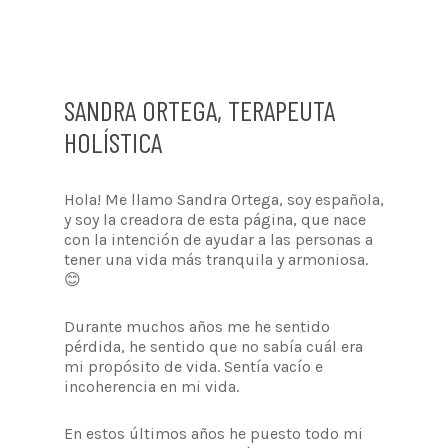
SANDRA ORTEGA, TERAPEUTA
HOLÍSTICA
Hola! Me llamo Sandra Ortega, soy española,
y soy la creadora de esta página, que nace
con la intención de ayudar a las personas a
tener una vida más tranquila y armoniosa.
😊
Durante muchos años me he sentido
pérdida, he sentido que no sabía cuál era
mi propósito de vida. Sentía vacío e
incoherencia en mi vida.
En estos últimos años he puesto todo mi