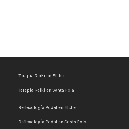
Terapia Reiki en Elche
Terapia Reiki en Santa Pola
Reflexología Podal en Elche
Reflexología Podal en Santa Pola