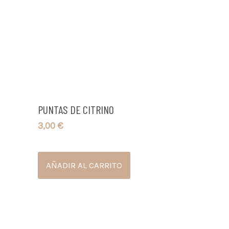
PUNTAS DE CITRINO
3,00
€
AÑADIR AL CARRITO