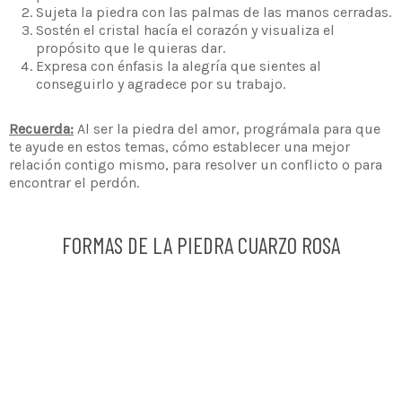
Sujeta la piedra con las palmas de las manos cerradas.
Sostén el cristal hacía el corazón y visualiza el
propósito que le quieras dar.
Expresa con énfasis la alegría que sientes al
conseguirlo y agradece por su trabajo.
Recuerda:
Al ser la piedra del amor, prográmala para que
te ayude en estos temas, cómo establecer una mejor
relación contigo mismo, para resolver un conflicto o para
encontrar el perdón.
FORMAS DE LA PIEDRA CUARZO ROSA