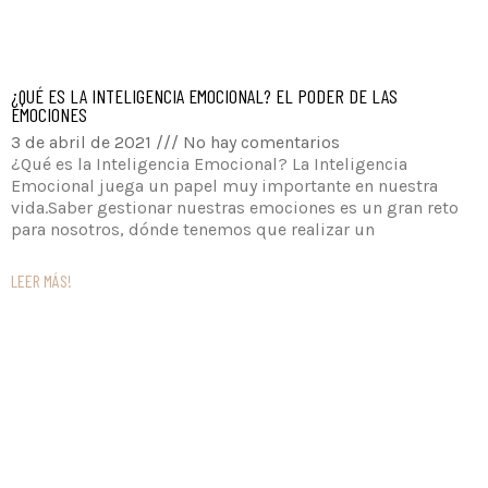
¿QUÉ ES LA INTELIGENCIA EMOCIONAL? EL PODER DE LAS
EMOCIONES
3 de abril de 2021
No hay comentarios
¿Qué es la Inteligencia Emocional? La Inteligencia
Emocional juega un papel muy importante en nuestra
vida.Saber gestionar nuestras emociones es un gran reto
para nosotros, dónde tenemos que realizar un
LEER MÁS!