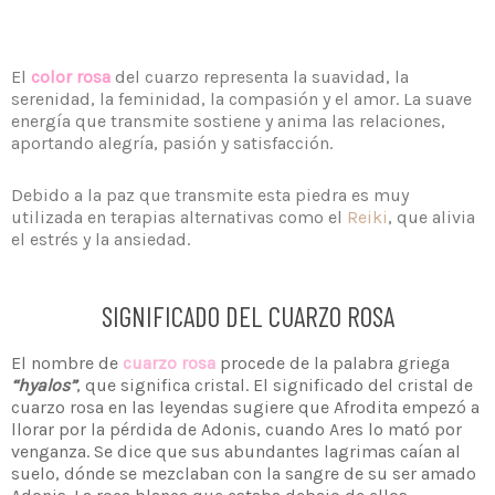
El
color rosa
del cuarzo representa la suavidad, la
serenidad, la feminidad, la compasión y el amor. La suave
energía que transmite sostiene y anima las relaciones,
aportando alegría, pasión y satisfacción.
Debido a la paz que transmite esta piedra es muy
utilizada en terapias alternativas como el
Reiki
, que alivia
el estrés y la ansiedad.
SIGNIFICADO DEL CUARZO ROSA
El nombre de
cuarzo rosa
procede de la palabra griega
“hyalos”
, que significa cristal. El significado del cristal de
cuarzo rosa en las leyendas sugiere que Afrodita empezó a
llorar por la pérdida de Adonis, cuando Ares lo mató por
venganza. Se dice que sus abundantes lagrimas caían al
suelo, dónde se mezclaban con la sangre de su ser amado