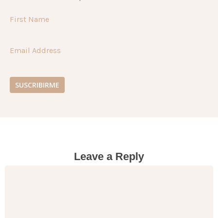
First Name
Email Address
SUSCRIBIRME
Leave a Reply