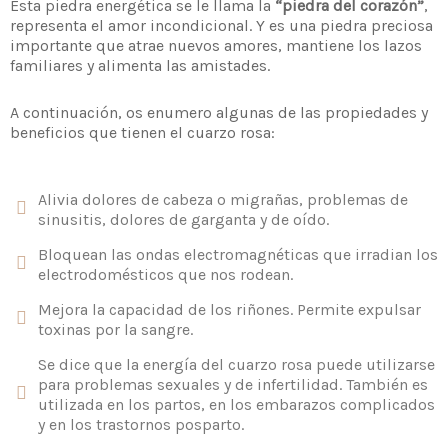
Esta piedra energética se le llama la
“piedra del corazón”
,
representa el amor incondicional. Y es una piedra preciosa
importante que atrae nuevos amores, mantiene los lazos
familiares y alimenta las amistades.
A continuación, os enumero algunas de las propiedades y
beneficios que tienen el cuarzo rosa:
Alivia dolores de cabeza o migrañas, problemas de
sinusitis, dolores de garganta y de oído.
Bloquean las ondas electromagnéticas que irradian los
electrodomésticos que nos rodean.
Mejora la capacidad de los riñones. Permite expulsar
toxinas por la sangre.
Se dice que la energía del cuarzo rosa puede utilizarse
para problemas sexuales y de infertilidad. También es
utilizada en los partos, en los embarazos complicados
y en los trastornos posparto.