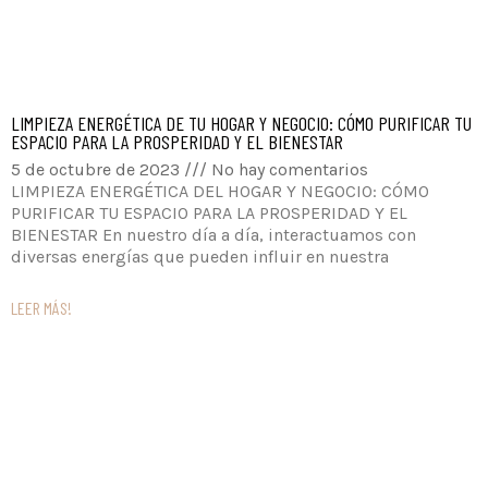
LIMPIEZA ENERGÉTICA DE TU HOGAR Y NEGOCIO: CÓMO PURIFICAR TU
ESPACIO PARA LA PROSPERIDAD Y EL BIENESTAR
5 de octubre de 2023
No hay comentarios
LIMPIEZA ENERGÉTICA DEL HOGAR Y NEGOCIO: CÓMO
PURIFICAR TU ESPACIO PARA LA PROSPERIDAD Y EL
BIENESTAR En nuestro día a día, interactuamos con
diversas energías que pueden influir en nuestra
LEER MÁS!