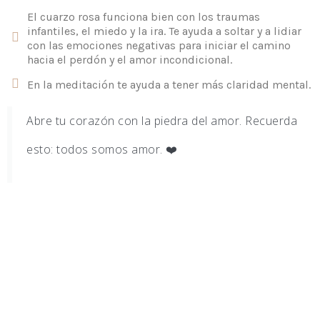
El cuarzo rosa funciona bien con los traumas
infantiles, el miedo y la ira. Te ayuda a soltar y a lidiar
con las emociones negativas para iniciar el camino
hacia el perdón y el amor incondicional.
En la meditación te ayuda a tener más claridad mental.
Abre tu corazón con la piedra del amor. Recuerda
esto: todos somos amor. ❤️