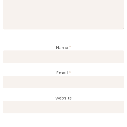
Name
*
Email
*
Website