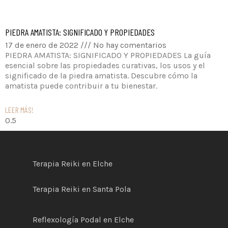
PIEDRA AMATISTA: SIGNIFICADO Y PROPIEDADES
17 de enero de 2022
No hay comentarios
PIEDRA AMATISTA: SIGNIFICADO Y PROPIEDADES La guía
esencial sobre las propiedades curativas, los usos y el
significado de la piedra amatista. Descubre cómo la
amatista puede contribuir a tu bienestar.
LEER MÁS!
Terapia Reiki en Elche
Terapia Reiki en Santa Pola
Reflexología Podal en Elche