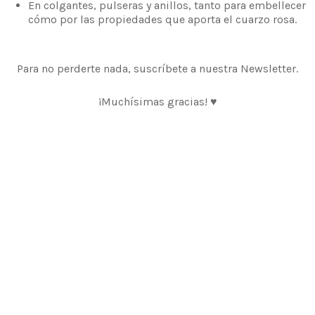
En colgantes, pulseras y anillos, tanto para embellecer
cómo por las propiedades que aporta el cuarzo rosa.
Para no perderte nada, suscríbete a nuestra Newsletter.
¡Muchísimas gracias! ♥