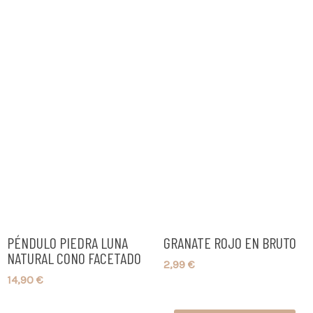
PÉNDULO PIEDRA LUNA
GRANATE ROJO EN BRUTO
NATURAL CONO FACETADO
2,99
€
14,90
€