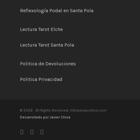
Reflexología Podal en Santa Pola
Lectura Tarot Elche
Lectura Tarot Santa Pola
Politica de
D
evoluciones
Politica Privacidad
© 2026 . All Rights Reserved, Vibrarenpositivo.com
Desarrollado por Javier Chiva