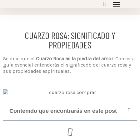
CUARZO ROSA: SIGNIFICADO Y
PROPIEDADES
Se dice que el
Cuarzo Rosa es la piedra del amor.
Con esta
guía esencial entenderás el significado del cuarzo rosa y
sus propiedades espirituales.
Contenido que encontrarás en este post