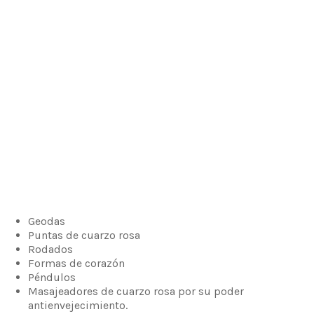
Geodas
Puntas de cuarzo rosa
Rodados
Formas de corazón
Péndulos
Masajeadores de cuarzo rosa por su poder
antienvejecimiento.