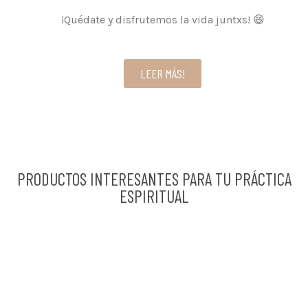
¡Quédate y disfrutemos la vida juntxs! 😄
LEER MÁS!
PRODUCTOS INTERESANTES PARA TU PRÁCTICA
ESPIRITUAL