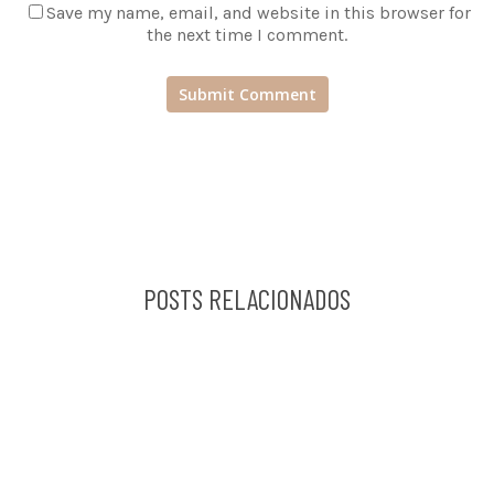
Save my name, email, and website in this browser for
the next time I comment.
POSTS RELACIONADOS