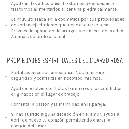
Ayuda en las adicciones, trastornos de ansiedad y
trastornos alimentarios al ser una piedra calmante.
Es muy utilizada en la cosmética por sus propiedades
de antienvejecimiento que tiene el cuarzo rosa.
Previene la aparición de arrugas y manchas de la edad.
Además, da brillo a la piel.
PROPIEDADES ESPIRITUALES DEL CUARZO ROSA
Fortalece nuestras emociones. Nos transmite
seguridad y confianza en nosotros mismos.
Ayuda a resolver conflictos familiares y los conflictos
originados en el lugar de trabajo.
Fomenta la pasión y la intimidad en la pareja.
Si has sufrido alguna decepción en el amor, ayuda a
abrir de nuevo tu corazón permitiendo entrar la
energía del amor.