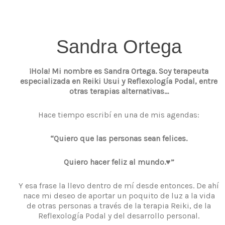
Sandra Ortega
¡Hola! Mi nombre es Sandra Ortega. Soy terapeuta
especializada en Reiki Usui y Reflexología Podal, entre
otras terapias alternativas…
Hace tiempo escribí en una de mis agendas:
“Quiero que las personas sean felices.
Quiero hacer feliz al mundo.♥”
Y esa frase la llevo dentro de mí desde entonces. De ahí
nace mi deseo de aportar un poquito de luz a la vida
de otras personas a través de la terapia Reiki, de la
Reflexología Podal y del desarrollo personal.