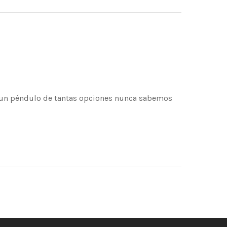
 un péndulo de tantas opciones nunca sabemos