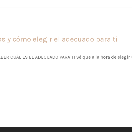
s y cómo elegir el adecuado para ti
R CUÁL ES EL ADECUADO PARA TI Sé que a la hora de elegir