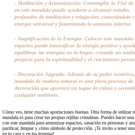
- Meditación y Armonización: Contemplar la Flor de 
en este mandala puede ayudarte a alcanzar estados
profundos de meditación y relajación, conectándote c
energía universal y fomentando la armonía interior.
- Amplificación de la Energía: Colocar este mandala 
espacios puede intensificar la energía positiva y ayud
equilibrar las energías en tu hogar, creando un ambi
propicio para la espiritualidad y el crecimiento perso
- Decoración Sagrada: Además de su poder esotérico,
mandala de madera natural es una pieza preciosa de
decoración que aportará un toque de calma y serenid
cualquier ambiente.
Cómo ves, tiene muchas aportaciones buenas. Otra forma de utilizar e
mandala es para crear tus propias rejillas cristalinas. Puedes hacer una 
con este mandala para armonizar espacios, sanación en personas y an
purificar, limpiar y cómo símbolo de protección. ¡Te invito a tener uno
en tu casa y en tus terapias!