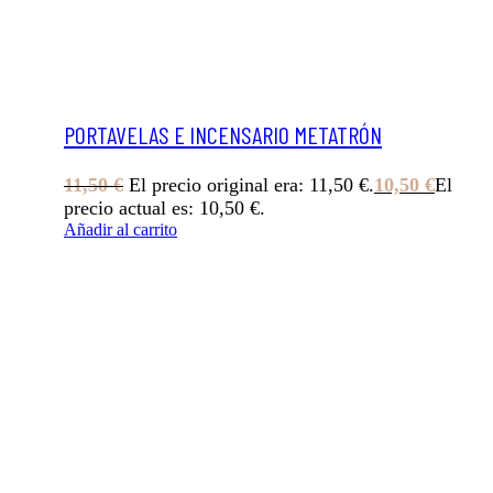
PORTAVELAS E INCENSARIO METATRÓN
11,50
€
El precio original era: 11,50 €.
10,50
€
El
precio actual es: 10,50 €.
Añadir al carrito