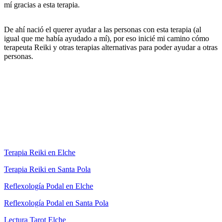
mí gracias a esta terapia.
De ahí nació el querer ayudar a las personas con esta terapia (al
igual que me había ayudado a mí), por eso inicié mi camino cómo
terapeuta Reiki y otras terapias alternativas para poder ayudar a otras
personas.
Terapia Reiki en Elche
Terapia Reiki en Santa Pola
Reflexología Podal en Elche
Reflexología Podal en Santa Pola
Lectura Tarot Elche