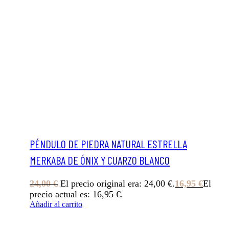
PÉNDULO DE PIEDRA NATURAL ESTRELLA
MERKABA DE ÓNIX Y CUARZO BLANCO
24,00
€
El precio original era: 24,00 €.
16,95
€
El
precio actual es: 16,95 €.
Añadir al carrito