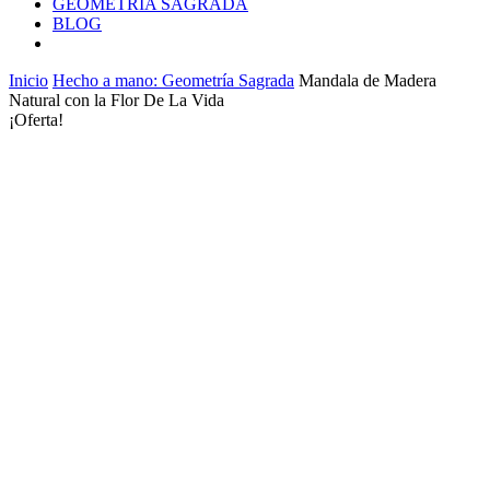
GEOMETRÍA SAGRADA
BLOG
Inicio
Hecho a mano: Geometría Sagrada
Mandala de Madera
Natural con la Flor De La Vida
¡Oferta!