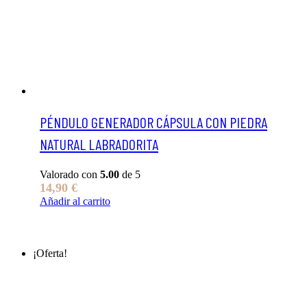
PÉNDULO GENERADOR CÁPSULA CON PIEDRA
NATURAL LABRADORITA
Valorado con
5.00
de 5
14,90
€
Añadir al carrito
¡Oferta!