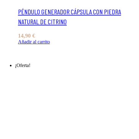
PÉNDULO GENERADOR CÁPSULA CON PIEDRA
NATURAL DE CITRINO
14,90
€
Añadir al carrito
¡Oferta!