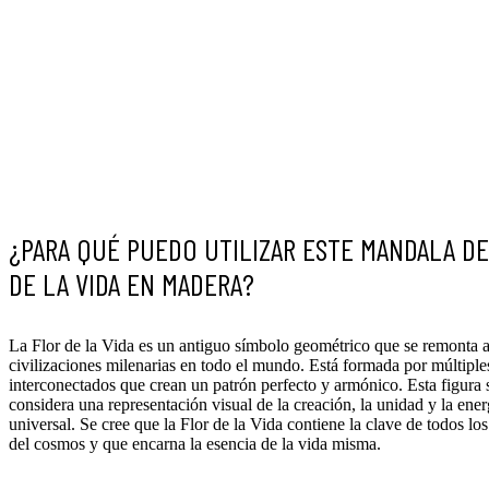
¿PARA QUÉ PUEDO UTILIZAR ESTE MANDALA D
DE LA VIDA EN MADERA?
La Flor de la Vida es un antiguo símbolo geométrico que se remonta 
civilizaciones milenarias en todo el mundo. Está formada por múltiple
interconectados que crean un patrón perfecto y armónico. Esta figura 
considera una representación visual de la creación, la unidad y la ener
universal. Se cree que la Flor de la Vida contiene la clave de todos lo
del cosmos y que encarna la esencia de la vida misma.