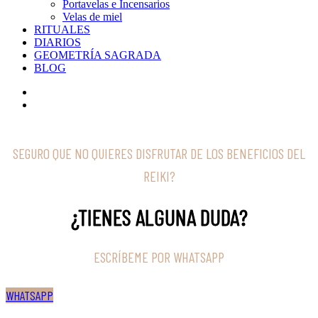
Portavelas e Incensarios
Velas de miel
RITUALES
DIARIOS
GEOMETRÍA SAGRADA
BLOG
SEGURO QUE NO QUIERES DISFRUTAR DE LOS BENEFICIOS DEL
REIKI?
¿TIENES ALGUNA DUDA?
ESCRÍBEME POR WHATSAPP
WHATSAPP