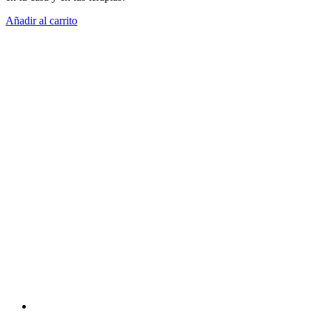
Añadir al carrito