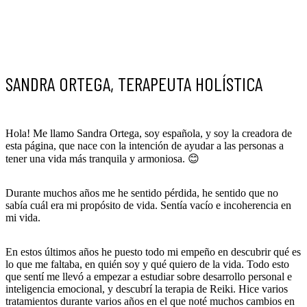
SANDRA ORTEGA, TERAPEUTA HOLÍSTICA
Hola! Me llamo Sandra Ortega, soy española, y soy la creadora de
esta página, que nace con la intención de ayudar a las personas a
tener una vida más tranquila y armoniosa. 😊
Durante muchos años me he sentido pérdida, he sentido que no
sabía cuál era mi propósito de vida. Sentía vacío e incoherencia en
mi vida.
En estos últimos años he puesto todo mi empeño en descubrir qué es
lo que me faltaba, en quién soy y qué quiero de la vida. Todo esto
que sentí me llevó a empezar a estudiar sobre desarrollo personal e
inteligencia emocional, y descubrí la terapia de Reiki. Hice varios
tratamientos durante varios años en el que noté muchos cambios en