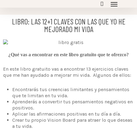
LIBRO: LAS 12+1 CLAVES CON LAS QUE YO HE
MEJORADO MI VIDA
¿Qué vas a encontrar en este libro gratuito que te ofrezco?
En este libro gratuito vas a encontrar 13 ejercicios claves
que me han ayudado a mejorar mi vida. Algunos de ellos:
Encontrarás tus creencias limitantes y pensamientos
que te limitan en tu vida.
Aprenderás a convertir tus pensamientos negativos en
positivos.
Aplicar las afirmaciones positivas en tu día a día.
Crear tu propio Vision Board para atraer lo que deseas
a tu vida.