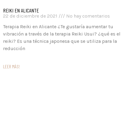
REIKI EN ALICANTE
22 de diciembre de 2021
No hay comentarios
Terapia Reiki en Alicante ¿Te gustaría aumentar tu
vibración a través de la terapia Reiki Usui? ¿qué es el
reiki? Es una técnica japonesa que se utiliza para la
reducción
LEER MÁS!