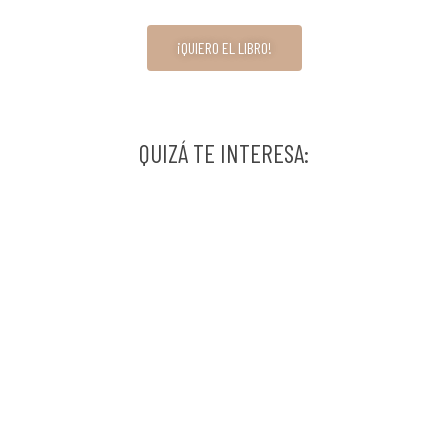
¡QUIERO EL LIBRO!
QUIZÁ TE INTERESA: