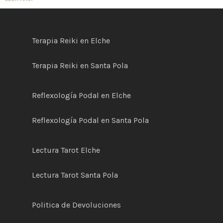
Terapia Reiki en Elche
Terapia Reiki en Santa Pola
Reflexología Podal en Elche
Reflexología Podal en Santa Pola
Lectura Tarot Elche
Lectura Tarot Santa Pola
Politica de
D
evoluciones