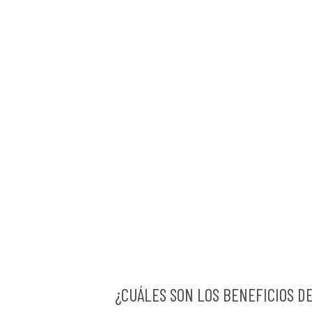
¿CUÁLES SON LOS BENEFICIOS D