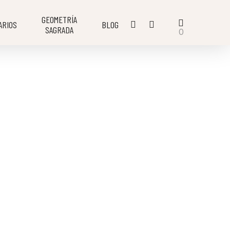
GEOMETRÍA
ARIOS
BLOG
SAGRADA
0