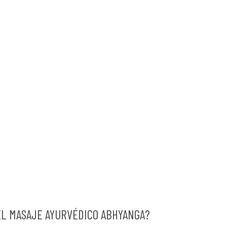
EL MASAJE AYURVÉDICO ABHYANGA?