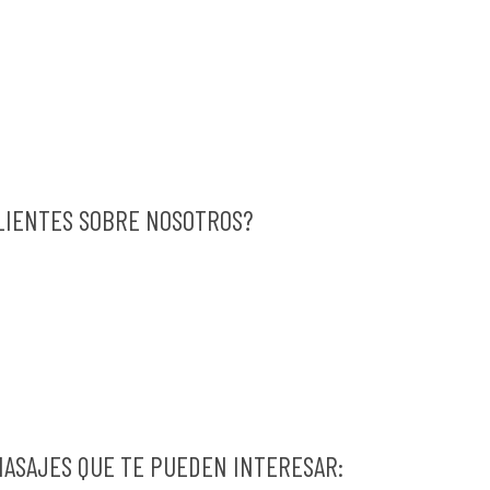
LIENTES SOBRE NOSOTROS?
MASAJES QUE TE PUEDEN INTERESAR: