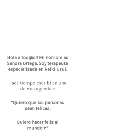
Hola a tod@s!! Mi nombre es
Sandra Ortega. Soy terapeuta
especializada en Reiki Usui.
Hace tiempo escribí en una
de mis agendas:
“Quiero que las personas
sean felices.
Quiero hacer feliz al
mundo.♥”