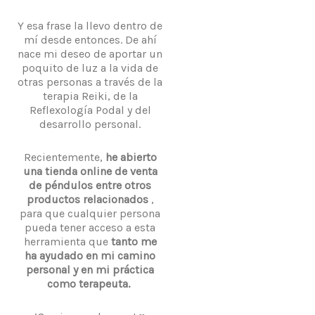
Y esa frase la llevo dentro de
mí desde entonces. De ahí
nace mi deseo de aportar un
poquito de luz a la vida de
otras personas a través de la
terapia Reiki, de la
Reflexología Podal y del
desarrollo personal.
Recientemente,
he abierto
una tienda online de venta
de péndulos entre otros
productos relacionados
,
para que cualquier persona
pueda tener acceso a esta
herramienta que
tanto me
ha ayudado en mi camino
personal y en mi práctica
como terapeuta.